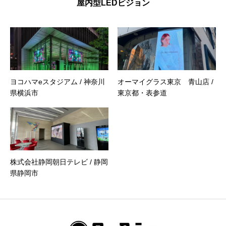
屋内型LEDビジョン
ヨコハマeスタジアム / 神奈川
オーマイグラス東京 青山店 /
県横浜市
東京都・表参道
株式会社静岡朝日テレビ / 静岡
県静岡市