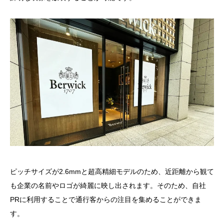
ピッチサイズが2.6mmと超高精細モデルのため、近距離から観て
も企業の名前やロゴが綺麗に映し出されます。そのため、自社
PRに利用することで通行客からの注目を集めることができま
す。