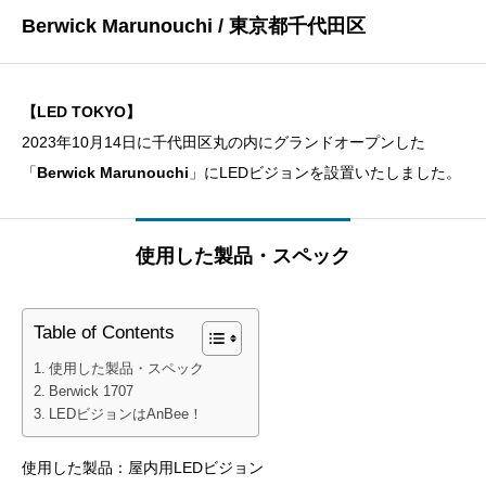
Berwick Marunouchi / 東京都千代田区
【LED TOKYO】
2023年10月14日に千代田区丸の内にグランドオープンした
「
Berwick Marunouchi
」にLEDビジョンを設置いたしました。
使用した製品・スペック
Table of Contents
使用した製品・スペック
Berwick 1707
LEDビジョンはAnBee！
使用した製品：屋内用LEDビジョン