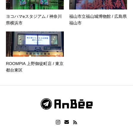
ヨコハマeスタジアム / 神奈川
福山市立福山城博物館 / 広島県
県横浜市
福山市
ROOMPIA 上野御徒町店 / 東京
都台東区