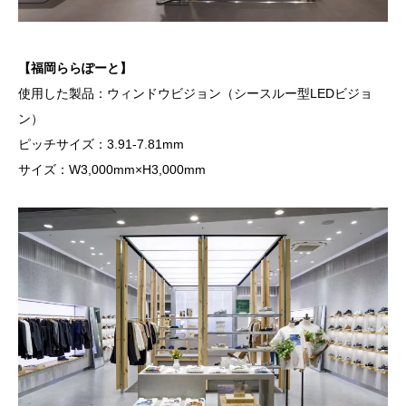
【福岡ららぽーと】
使用した製品：ウィンドウビジョン（シースルー型LEDビジョ
ン）
ピッチサイズ：3.91-7.81mm
サイズ：W3,000mm×H3,000mm