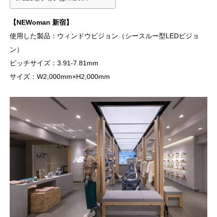
【NEWoman 新宿】
使用した製品：ウィンドウビジョン（シースルー型LEDビジョ
ン）
ピッチサイズ：3.91-7.81mm
サイズ：W2,000mm×H2,000mm