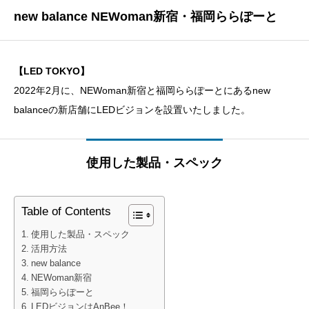
new balance NEWoman新宿・福岡ららぽーと
【LED TOKYO】
2022年2月に、NEWoman新宿と福岡ららぽーとにあるnew
balanceの新店舗にLEDビジョンを設置いたしました。
使用した製品・スペック
Table of Contents
使用した製品・スペック
活用方法
new balance
NEWoman新宿
福岡ららぽーと
LEDビジョンはAnBee！