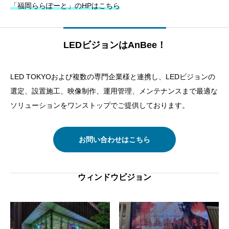
「福岡ららぽーと」のHPはこちら
LEDビジョンはAnBee！
LED TOKYOおよび複数の専門企業様と連携し、LEDビジョンの
選定、設置施工、映像制作、運用管理、メンテナンスまで最適な
ソリューションをワンストップでご提供しております。
お問い合わせはこちら
ウィンドウビジョン