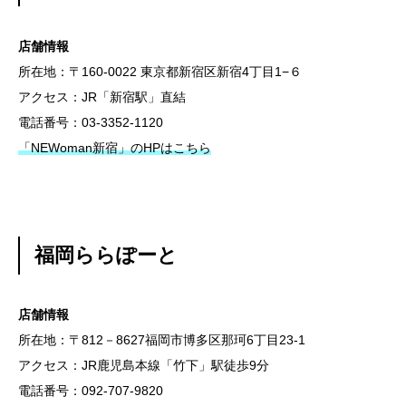
店舗情報
所在地：〒160-0022 東京都新宿区新宿4丁目1−６
アクセス：JR「新宿駅」直結
電話番号：03-3352-1120
「NEWoman新宿」のHPはこちら
福岡ららぽーと
店舗情報
所在地：〒812－8627福岡市博多区那珂6丁目23-1
アクセス：JR鹿児島本線「竹下」駅徒歩9分
電話番号：092-707-9820