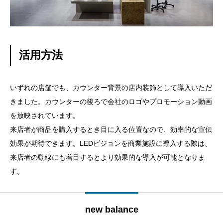
活用方法
いずれの店舗でも、カウンター背景の店内装飾として導入いただ
きました。カウンターの後ろで会社のロゴやプロモーション動画
を放映されています。
来店者が商品を購入するとき目に入る位置なので、効率的な宣伝
効果が期待できます。LEDビジョンを商業施設に導入する際は、
来店者の動線にも着目するとより効果的な導入が可能となりま
す。
new balance