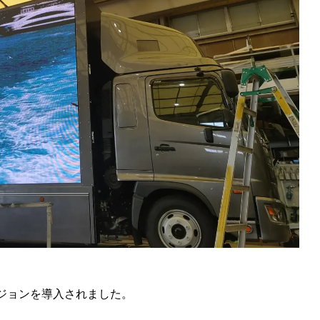
ビジョンを導入されました。