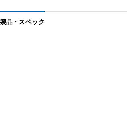
た製品・スペック