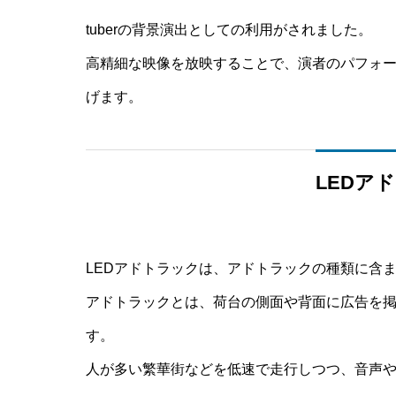
tuberの背景演出としての利用がされました。
高精細な映像を放映することで、演者のパフォ
げます。
LEDア
LEDアドトラックは、アドトラックの種類に含
アドトラックとは、荷台の側面や背面に広告を
す。
人が多い繁華街などを低速で走行しつつ、音声