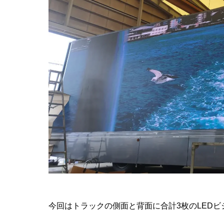
今回はトラックの側面と背面に合計3枚のLED