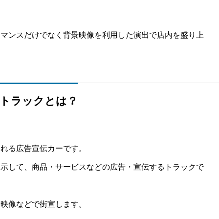
ーマンスだけでなく背景映像を利用した演出で店内を盛り上
ドトラックとは？
まれる広告宣伝カーです。
掲示して、商品・サービスなどの広告・宣伝するトラックで
や映像などで街宣します。