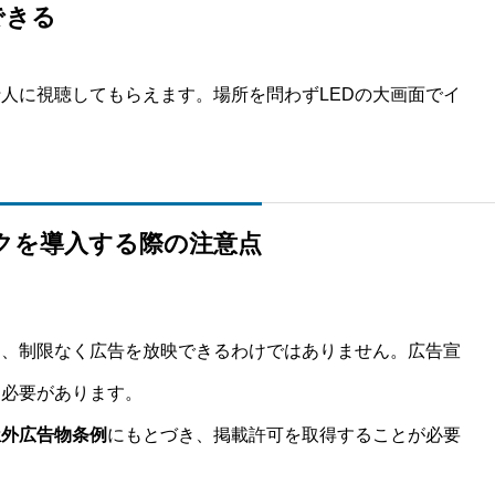
できる
人に視聴してもらえます。場所を問わずLEDの大画面でイ
ックを導入する際の注意点
て、制限なく広告を放映できるわけではありません。広告宣
る必要があります。
屋外広告物条例
にもとづき、掲載許可を取得することが必要