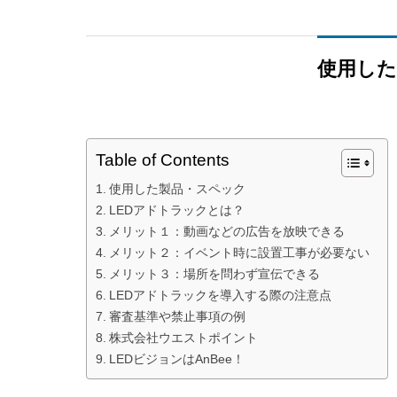
使用し
Table of Contents
使用した製品・スペック
LEDアドトラックとは？
メリット１：動画などの広告を放映できる
メリット２：イベント時に設置工事が必要ない
メリット３：場所を問わず宣伝できる
LEDアドトラックを導入する際の注意点
審査基準や禁止事項の例
株式会社ウエストポイント
LEDビジョンはAnBee！