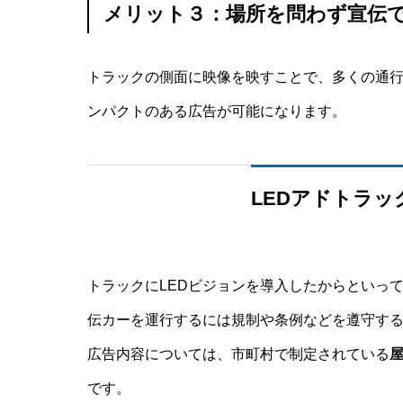
メリット３：場所を問わず宣伝
トラックの側面に映像を映すことで、多くの通行
ンパクトのある広告が可能になります。
LEDアドトラ
トラックにLEDビジョンを導入したからといっ
伝カーを運行するには規制や条例などを遵守す
広告内容については、市町村で制定されている
です。