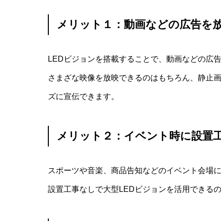
メリット１：動画などの広告を
LEDビジョンを搭載することで、動画などの広
さまざな映像を放映できるのはもちろん、静止
ズに宣伝できます。
メリット２：イベント時に設置
スポーツや音楽、商品告知などのイベント会場
設置工事なしで大型LEDビジョンを活用できる