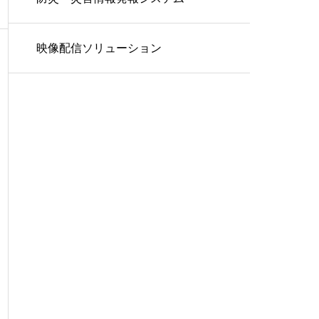
映像配信ソリューション