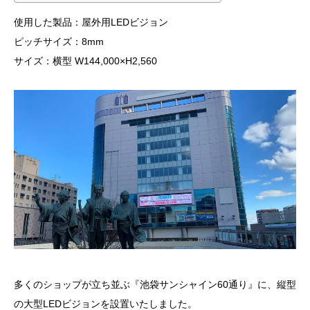
使用した製品：屋外用LEDビジョン
ピッチサイズ：8mm
サイズ：横型 W144,000×H2,560
多くのショップが立ち並ぶ『池袋サンシャイン60通り』に、縦型
の大型LEDビジョンを設置いたしました。