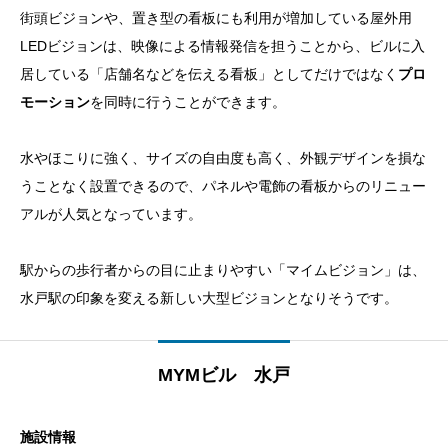
街頭ビジョンや、置き型の看板にも利用が増加している屋外用
LEDビジョンは、映像による情報発信を担うことから、ビルに入
居している「店舗名などを伝える看板」としてだけではなく
プロ
モーション
を同時に行うことができます。
水やほこりに強く、サイズの自由度も高く、外観デザインを損な
うことなく設置できるので、パネルや電飾の看板からのリニュー
アルが人気となっています。
駅からの歩行者からの目に止まりやすい「マイムビジョン」は、
水戸駅の印象を変える新しい大型ビジョンとなりそうです。
MYMビル 水戸
施設情報