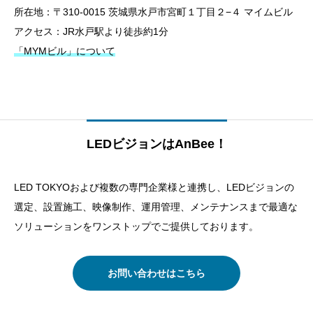
所在地：〒310-0015 茨城県水戸市宮町１丁目２−４ マイムビル
アクセス：JR水戸駅より徒歩約1分
「MYMビル
」について
LEDビジョンはAnBee！
LED TOKYOおよび複数の専門企業様と連携し、LEDビジョンの
選定、設置施工、映像制作、運用管理、メンテナンスまで最適な
ソリューションをワンストップでご提供しております。
お問い合わせはこちら