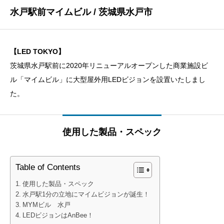
水戸駅前マイムビル / 茨城県水戸市
【LED TOKYO】
茨城県水戸駅前に2020年リニューアルオープンした商業施設ビ
ル「マイムビル」に大型屋外用LEDビジョンを設置いたしまし
た。
使用した製品・スペック
Table of Contents
使用した製品・スペック
水戸駅1分の立地にマイムビジョンが誕生！
MYMビル 水戸
LEDビジョンはAnBee！